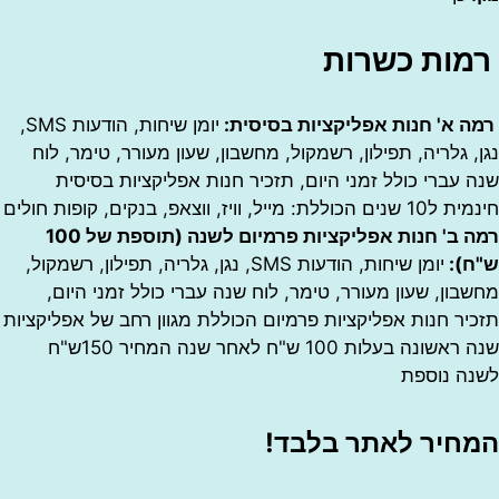
ת כשרות
א' חנות אפליקציות בסיסית:
יומן שיחות, הודעות SMS,
גלריה, תפילון, רשמקול, מחשבון, שעון מעורר, טימר, לוח
ברי כולל זמני היום, תזכיר חנות אפליקציות בסיסית
ז, ווצאפ, בנקים, קופות חולים
רמה ב' חנות אפליקציות פרמיום לשנה (תוספת של 100
:
יומן שיחות, הודעות SMS, נגן, גלריה, תפילון, רשמקול,
ן, שעון מעורר, טימר, לוח שנה עברי כולל זמני היום,
 חנות אפליקציות פרמיום הכוללת מגוון רחב של אפליקציות
שנה ראשונה בעלות 100 ש"ח לאחר שנה המחיר 150ש"ח
 נוספת
יר לאתר בלבד!