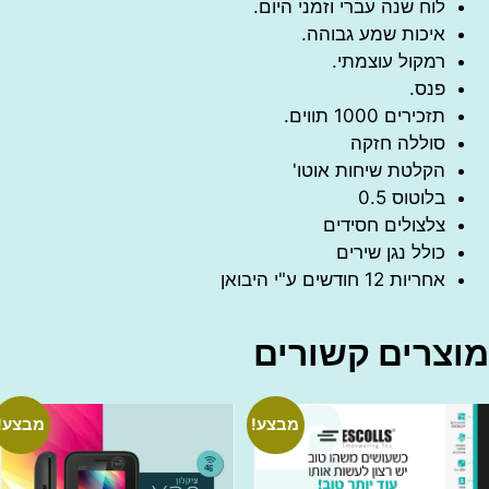
לוח שנה עברי וזמני היום.
איכות שמע גבוהה.
רמקול עוצמתי.
פנס.
תזכירים 1000 תווים.
סוללה חזקה
הקלטת שיחות אוטו'
בלוטוס 0.5
צלצולים חסידים
כולל נגן שירים
אחריות 12 חודשים ע"י היבואן
צרים קשורים
מבצע!
מבצע!